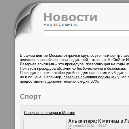
В самом центре Москвы открылся круглосуточный центр лаз
ведущих европейских производителей, такое как MeDioStar N
Лазерная эпиляция
– это процедура, позволяющая на годы из
При этом процедура абсолютно безболезненна и безопасна.
Приходите к нам в любое удобное для вас время и убедитесь
но и по цене. Например,
лазерная эпиляция подмышек
у нас 
предоставлена дополнительная скидка 30%.
Спорт
Лазерная эпиляция в Москве
Алькантара: К матчам в 
18 сентября 2012 г. (20:12)