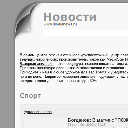
В самом центре Москвы открылся круглосуточный центр лаз
ведущих европейских производителей, такое как MeDioStar N
Лазерная эпиляция
– это процедура, позволяющая на годы из
При этом процедура абсолютно безболезненна и безопасна.
Приходите к нам в любое удобное для вас время и убедитесь
но и по цене. Например,
лазерная эпиляция подмышек
у нас 
предоставлена дополнительная скидка 30%.
Спорт
Удаление волос
Богданов: В матче с "ПС
16 сентября 2012 г. (14:18)