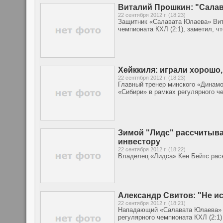
Виталий Прошкин: "Салав
22 сентября 2012 г. (18:23)
Защитник «Салавата Юлаева» Вит
чемпионата КХЛ (2:1), заметил, ч
Хейккиля: играли хорошо
22 сентября 2012 г. (18:23)
Главный тренер минского «Динам
«Сибири» в рамках регулярного ч
Зимой "Лидс" рассчитыва
инвестору
22 сентября 2012 г. (18:22)
Владелец «Лидса» Кен Бейтс рас
Александр Свитов: "Не и
22 сентября 2012 г. (18:21)
Нападающий «Салавата Юлаева» 
регулярного чемпионата КХЛ (2:1)