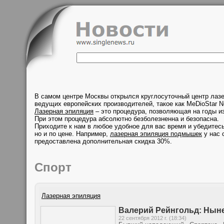
В самом центре Москвы открылся круглосуточный центр лаз
ведущих европейских производителей, такое как MeDioStar N
Лазерная эпиляция
– это процедура, позволяющая на годы из
При этом процедура абсолютно безболезненна и безопасна.
Приходите к нам в любое удобное для вас время и убедитесь
но и по цене. Например,
лазерная эпиляция подмышек
у нас 
предоставлена дополнительная скидка 30%.
Спорт
Лазерная эпиляция
Валерий Рейнгольд: Ныне
22 сентября 2012 г. (18:34)