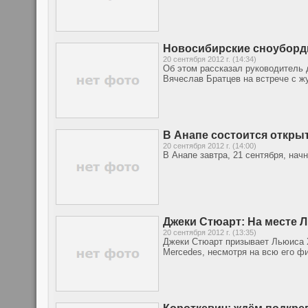
Новосибирские сноуборди
20 сентября 2012 г. (14:34)
Об этом рассказал руководитель 
Вячеслав Братцев на встрече с ж
В Анапе состоится откры
20 сентября 2012 г. (14:00)
В Анапе завтра, 21 сентября, на
Джеки Стюарт: На месте Л
20 сентября 2012 г. (13:35)
Джеки Стюарт призывает Льюиса Х
Mercedes, несмотря на всю его ф