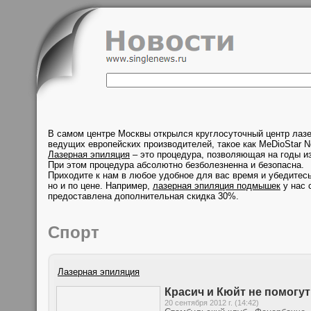
В самом центре Москвы открылся круглосуточный центр лаз
ведущих европейских производителей, такое как MeDioStar N
Лазерная эпиляция
– это процедура, позволяющая на годы из
При этом процедура абсолютно безболезненна и безопасна.
Приходите к нам в любое удобное для вас время и убедитесь
но и по цене. Например,
лазерная эпиляция подмышек
у нас 
предоставлена дополнительная скидка 30%.
Спорт
Лазерная эпиляция
Красич и Кюйт не помогу
20 сентября 2012 г. (14:42)