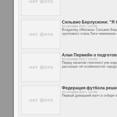
Сильвио Берлускони: "Я 
20 сентября 2012 г. (14:39)
Владелец «Милана» Сильвио Берл
группового этапа Лиги чемпионов
Алан Пермейн о подготов
20 сентября 2012 г. (14:36)
Перед началом гоночного уик-энд
рассказал об особенностях городск
Федерация футбола решил
20 сентября 2012 г. (14:36)
Первый домашний матч в отборе к