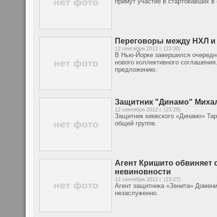
примут участие в стартовавших в
Переговоры между НХЛ и
12 сентября 2012 г. (23:30)
В Нью-Йорке завершился очередн
нового коллективного соглашения.
предложению.
Защитник "Динамо" Миха
12 сентября 2012 г. (23:28)
Защитник киевского «Динамо» Тар
общей группе.
Агент Кришито обвиняет 
невиновности
12 сентября 2012 г. (23:27)
Агент защитника «Зенита» Домени
незаслуженно.