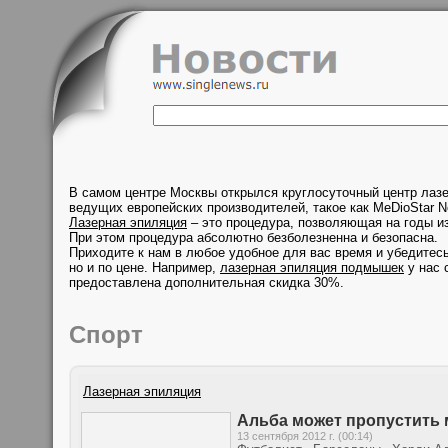
В самом центре Москвы открылся круглосуточный центр лаз
ведущих европейских производителей, такое как MeDioStar N
Лазерная эпиляция
– это процедура, позволяющая на годы из
При этом процедура абсолютно безболезненна и безопасна.
Приходите к нам в любое удобное для вас время и убедитесь
но и по цене. Например,
лазерная эпиляция подмышек
у нас 
предоставлена дополнительная скидка 30%.
Спорт
Лазерная эпиляция
Альба может пропустить 
13 сентября 2012 г. (00:14)