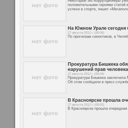
Некоторые экс-коррупционеры уже
положительными героями статей в 
успехи в спорте, пишет «Мегапол
На Южном Урале сегодня 
27 августа 2012 г. (08:06)
По прогнозам синоптиков, в Челя
Прокуратура Бишкека обя
нарушений прав человека
27 августа 2012 г. (08:04)
Прокуратура Бишкека заключила 
Об этом сообщили в пресс-службе
В Красноярске прошла оч
27 августа 2012 г. (08:02)
В Красноярске прошла очередная 