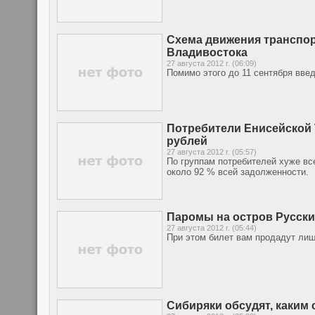
Схема движения транспор
Владивостока
27 августа 2012 г. (06:09)
Помимо этого до 11 сентября вве
Потребители Енисейской 
рублей
27 августа 2012 г. (05:57)
По группам потребителей хуже вс
около 92 % всей задолженности.
Паромы на остров Русски
27 августа 2012 г. (05:44)
При этом билет вам продадут лиш
Сибиряки обсудят, каким 