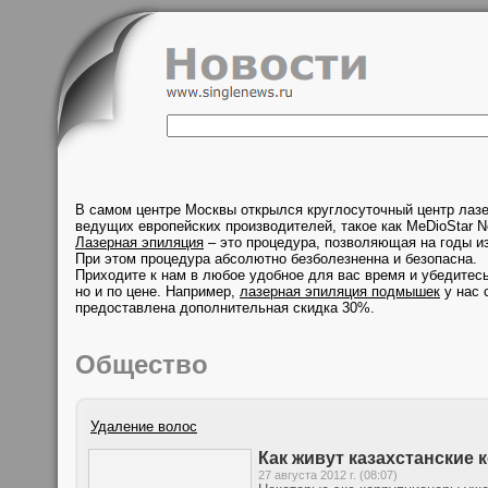
В самом центре Москвы открылся круглосуточный центр лаз
ведущих европейских производителей, такое как MeDioStar N
Лазерная эпиляция
– это процедура, позволяющая на годы из
При этом процедура абсолютно безболезненна и безопасна.
Приходите к нам в любое удобное для вас время и убедитесь
но и по цене. Например,
лазерная эпиляция подмышек
у нас 
предоставлена дополнительная скидка 30%.
Общество
Удаление волос
Как живут казахстанские
27 августа 2012 г. (08:07)