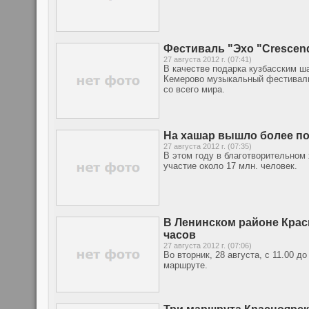
Фестиваль "Эхо "Crescend
27 августа 2012 г. (07:41)
В качестве подарка кузбасским ш
Кемерово музыкальный фестиваль
со всего мира.
На хашар вышло более п
27 августа 2012 г. (07:35)
В этом году в благотворительном
участие около 17 млн. человек.
В Ленинском районе Красн
часов
27 августа 2012 г. (07:06)
Во вторник, 28 августа, с 11.00 
маршруте.