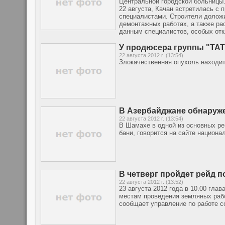
Центральной городской больницы.
22 августа, Качан встретилась с
специалистами. Строители доложи
демонтажных работах, а также ра
данным специалистов, особых отк
У продюсера группы "ТАТ
22 августа 2012 г. (13:54)
Злокачественная опухоль находит
В Азербайджане обнаруж
22 августа 2012 г. (13:54)
В Шамахе в одной из основных р
бани, говорится на сайте национ
В четверг пройдет рейд 
22 августа 2012 г. (13:52)
23 августа 2012 года в 10.00 гла
местам проведения земляных рабо
сообщает управление по работе с