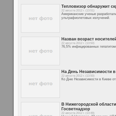
Тепловизор обнаружит с
22 августа 2012 г. (13:51)
Американские ученые разработал
ультрафиолетовых излучений.
Назван возраст носителей
22 августа 2012 г. (13:50)
76,5% инфицированных гепатитом 
На День Независимости в
22 августа 2012 г. (13:50)
Ко Дню Независимости в Киеве от
В Нижегородской области
Госветнадзор
22 августа 2012 г. (13:49)