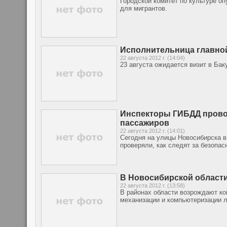
Городской комитет по культуре оп
для мигрантов.
Исполнительница главной 
22 августа 2012 г. (14:04)
23 августа ожидается визит в Ба
Инспекторы ГИБДД провод
пассажиров
22 августа 2012 г. (14:01)
Сегодня на улицы Новосибирска 
проверяли, как следят за безопа
В Новосибирской област
22 августа 2012 г. (13:58)
В районах области возрождают ко
механизации и компьютеризации л