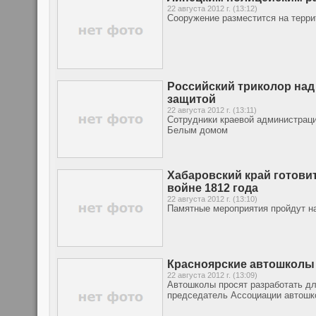
22 августа 2012 г. (13:12)
Сооружение разместится на терр
Российский триколор над
защитой
22 августа 2012 г. (13:11)
Сотрудники краевой администраци
Белым домом
Хабаровский край готови
войне 1812 года
22 августа 2012 г. (13:10)
Памятные мероприятия пройдут на
Красноярские автошколы 
22 августа 2012 г. (13:09)
Автошколы просят разработать дл
председатель Ассоциации автошк