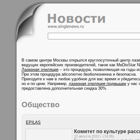
В самом центре Москвы открылся круглосуточный центр лаз
ведущих европейских производителей, такое как MeDioStar N
Лазерная эпиляция
– это процедура, позволяющая на годы из
При этом процедура абсолютно безболезненна и безопасна.
Приходите к нам в любое удобное для вас время и убедитесь
но и по цене. Например,
лазерная эпиляция подмышек
у нас 
предоставлена дополнительная скидка 30%.
Общество
EPILAS
Комитет по культуре расс
22 августа 2012 г. (14:05)