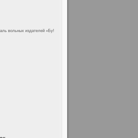
валь вольных издателей «Бу!