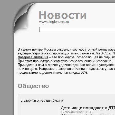
В самом центре Москвы открылся круглосуточный центр лаз
ведущих европейских производителей, такое как MeDioStar N
Лазерная эпиляция
– это процедура, позволяющая на годы из
При этом процедура абсолютно безболезненна и безопасна.
Приходите к нам в любое удобное для вас время и убедитесь
но и по цене. Например,
лазерная эпиляция подмышек
у нас 
предоставлена дополнительная скидка 30%.
Общество
Лазерная эпиляция бикини
Дети чаще попадают в ДТ
16 августа 2012 г. (11:48)