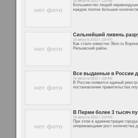
16 августа 2012 г. (10:49)
Большинство людей неравнодушно 
каждое плитке большое количест
Сильнейший ливень разр
16 августа 2012 г. (10:47)
Как стало известно 36on.ru Ворон
Репьевский район.
Все выданные в России д
16 августа 2012 г. (10:44)
В России появится единый реестр
постановление правительства опу
В Перми более 3 тысяч п
16 августа 2012 г. (10:43)
При этом в администрации города
опережающими рост количества д