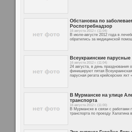
Обстановка по заболевае
Роспотребнадзор
16 августа 2012 г. (11:04)
В июле-августе 2012 года в лече
обратились за медицинской помо
Всеукраинские парусные 
16 августа 2012 г. (11:04)
24 августа, в день празднования
финишируют пятая Всеукраинская 
парусная регата крейсерских яхт 
В Мурманске на улице Ал
транспорта
16 августа 2012 г. (11:00)
В Мурманске в связи с работами 
транспорта по проезду Халатина 