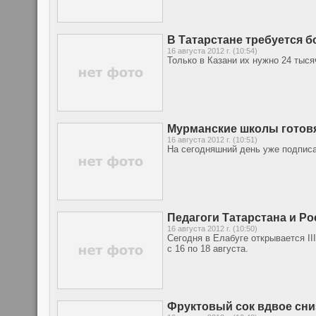
В Татарстане требуется б
16 августа 2012 г. (10:54)
Только в Казани их нужно 24 тыся
Мурманские школы готовя
16 августа 2012 г. (10:51)
На сегодняшний день уже подписа
Педагоги Татарстана и Ро
16 августа 2012 г. (10:50)
Сегодня в Елабуге открывается I
с 16 по 18 августа.
Фруктовый сок вдвое сни