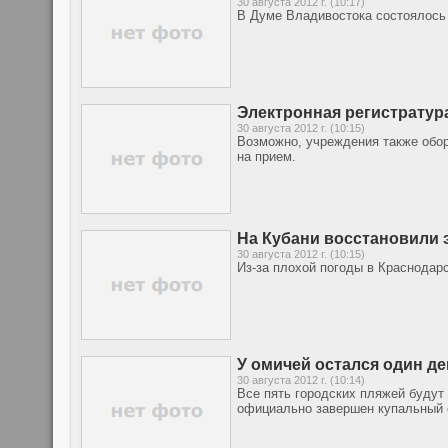
30 августа 2012 г. (10:17)
В Думе Владивостока состоялось 
Электронная регистратура
30 августа 2012 г. (10:15)
Возможно, учреждения также обо
на прием.
На Кубани восстановили 
30 августа 2012 г. (10:15)
Из-за плохой погоды в Краснодарс
У омичей остался один де
30 августа 2012 г. (10:14)
Все пять городских пляжей будут 
официально завершен купальный 