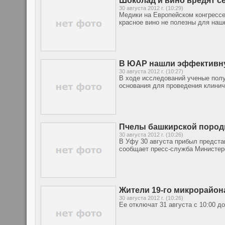
Шоколад и вино вредят с
30 августа 2012 г. (10:29)
Медики на Европейском конгрессе
красное вино не полезны для наш
В ЮАР нашли эффективну
30 августа 2012 г. (10:27)
В ходе исследований ученые пол
основания для проведения клинич
Пчелы башкирской пород
30 августа 2012 г. (10:26)
В Уфу 30 августа прибыл предст
сообщает пресс-служба Министерс
Жители 19-го микрорайон
30 августа 2012 г. (10:26)
Ее отключат 31 августа с 10:00 до