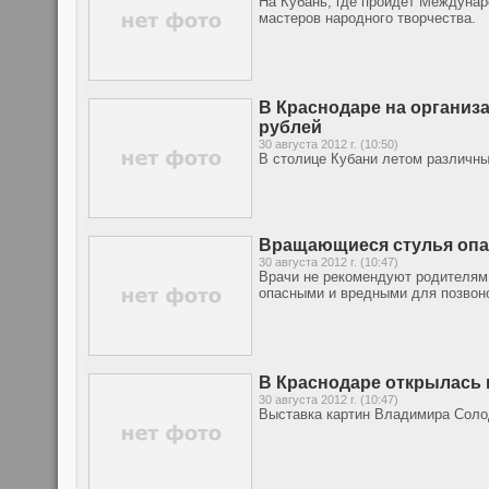
На Кубань, где пройдет Междунар
мастеров народного творчества.
В Краснодаре на организ
рублей
30 августа 2012 г. (10:50)
В столице Кубани летом различн
Вращающиеся стулья опа
30 августа 2012 г. (10:47)
Врачи не рекомендуют родителям 
опасными и вредными для позвон
В Краснодаре открылась
30 августа 2012 г. (10:47)
Выставка картин Владимира Соло