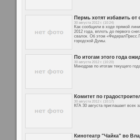
Пермь хотят избавить от 
30 августа 2012 г. (10:24)
Как сообщили в ходе прямой линии
2012 года, вплоть до первого сне
свалок. Об этом «ФедералПресс.П
городской Думы.
По итогам этого года ожи
30 августа 2012 г. (10:20)
Минздрав по итогам текущего год
Комитет по градостроите
30 августа 2012 г. (10:17)
КГА 30 августа приглашает всех 
Кинотеатр "Чайка" во Вл