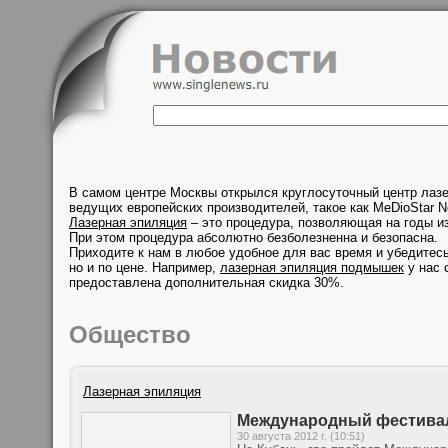
В самом центре Москвы открылся круглосуточный центр лаз
ведущих европейских производителей, такое как MeDioStar N
Лазерная эпиляция
– это процедура, позволяющая на годы из
При этом процедура абсолютно безболезненна и безопасна.
Приходите к нам в любое удобное для вас время и убедитесь
но и по цене. Например,
лазерная эпиляция подмышек
у нас 
предоставлена дополнительная скидка 30%.
Общество
Лазерная эпиляция
Международный фестиваль
30 августа 2012 г. (10:51)