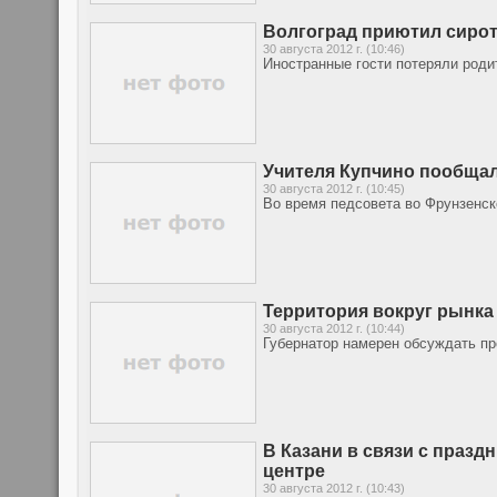
Волгоград приютил сирот
30 августа 2012 г. (10:46)
Иностранные гости потеряли роди
Учителя Купчино пообща
30 августа 2012 г. (10:45)
Во время педсовета во Фрунзенск
Территория вокруг рынка
30 августа 2012 г. (10:44)
Губернатор намерен обсуждать пр
В Казани в связи с празд
центре
30 августа 2012 г. (10:43)