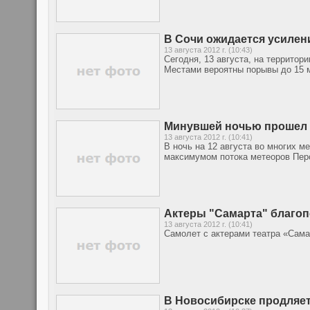
В Сочи ожидается усилен
13 августа 2012 г. (10:43)
Сегодня, 13 августа, на территор
Местами вероятны порывы до 15 м
Минувшей ночью прошел 
13 августа 2012 г. (10:41)
В ночь на 12 августа во многих 
максимумом потока метеоров Пер
Актеры "Самарта" благоп
13 августа 2012 г. (10:41)
Самолет с актерами театра «Сама
В Новосибирске продляе