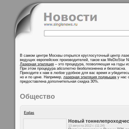
В самом центре Москвы открылся круглосуточный центр лаз
ведущих европейских производителей, такое как MeDioStar N
Лазерная эпиляция
– это процедура, позволяющая на годы из
При этом процедура абсолютно безболезненна и безопасна.
Приходите к нам в любое удобное для вас время и убедитесь
но и по цене. Например,
лазерная эпиляция подмышек
у нас 
предоставлена дополнительная скидка 30%.
Общество
Epilas
Новый тоннелепроходческ
13 августа 2012 г. (11:24)