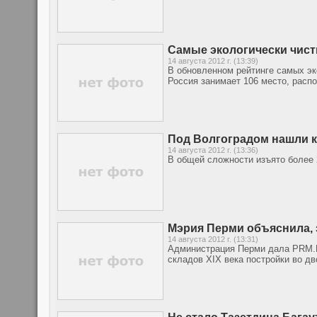
Самые экологически чист
14 августа 2012 г. (13:39)
В обновленном рейтинге самых эко
Россия занимает 106 место, распо
Под Волгоградом нашли 
14 августа 2012 г. (13:36)
В общей сложности изъято более 
Мэрия Перми объяснила, 
14 августа 2012 г. (13:31)
Администрация Перми дала PRM.R
складов XIX века постройки во дв