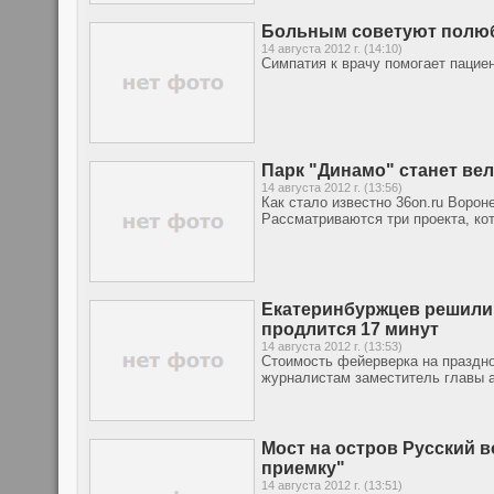
Больным советуют полюб
14 августа 2012 г. (14:10)
Симпатия к врачу помогает пацие
Парк "Динамо" станет в
14 августа 2012 г. (13:56)
Как стало известно 36on.ru Ворон
Рассматриваются три проекта, ко
Екатеринбуржцев решили 
продлится 17 минут
14 августа 2012 г. (13:53)
Стоимость фейерверка на празднов
журналистам заместитель главы 
Мост на остров Русский 
приемку"
14 августа 2012 г. (13:51)