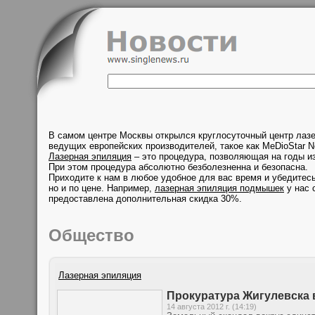
В самом центре Москвы открылся круглосуточный центр лаз
ведущих европейских производителей, такое как MeDioStar N
Лазерная эпиляция
– это процедура, позволяющая на годы из
При этом процедура абсолютно безболезненна и безопасна.
Приходите к нам в любое удобное для вас время и убедитесь
но и по цене. Например,
лазерная эпиляция подмышек
у нас 
предоставлена дополнительная скидка 30%.
Общество
Лазерная эпиляция
Прокуратура Жигулевска 
14 августа 2012 г. (14:19)