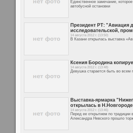
Единственное замечание, которое
автобусной остановки
Президент РТ: "Авиация д
исследовательской, про
14 августа 2012 г. (13:50)
В Казани открылась выставка «Ав
Ксения Бородина копируе
14 августа 2012 г. (13:48)
Девушка старается быть во всем 
Выставка-ярмарка "Нижег
открылась в Н.Новгороде
14 августа 2012 г. (13:46)
Перед ее открытием по традиции в
Александра Невского прошло тор