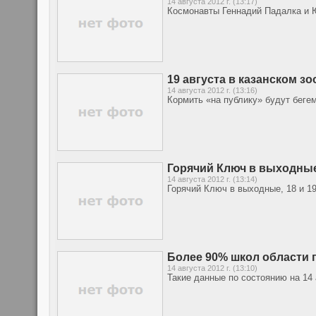
14 августа 2012 г. (13:17)
Космонавты Геннадий Падалка и 
19 августа в казанском з
14 августа 2012 г. (13:16)
Кормить «на публику» будут бегем
Горячий Ключ в выходные
14 августа 2012 г. (13:14)
Горячий Ключ в выходные, 18 и 19
Более 90% школ области 
14 августа 2012 г. (13:10)
Такие данные по состоянию на 14