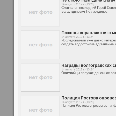
Не стало Тазетдина Бага
14 августа 2012 г. (13:29)
Скончался последний Герой Совет
Багаутдинович Гилязетдинов.
Гекконы справляются с м
14 августа 2012 г. (13:24)
Исследователи уже давно интерес
создать водостойкие адгезивные 
Награды волгоградских с
14 августа 2012 г. (13:24)
Олимпийцы получат денежное во
Полиция Ростова опрове
14 августа 2012 г. (13:23)
Полиция Ростова опровергает ин