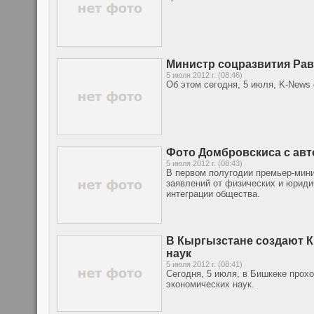
Министр соцразвития Рав
5 июля 2012 г. (08:46)
Об этом сегодня, 5 июля, K-News
Фото Домбровскиса с ав
5 июля 2012 г. (08:43)
В первом полугодии премьер-мини
заявлений от физических и юриди
интеграции общества.
В Кыргызстане создают 
наук
5 июля 2012 г. (08:41)
Сегодня, 5 июля, в Бишкеке прох
экономических наук.