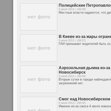
Полицейские Петропавлов
5 июля 2012 г. (08:39)
Местные власти надеются, что д
В Киеве из-за жары огран
5 июля 2012 г. (08:37)
ГАИ призывает водителей быть ос
Аэрозольная дымка из-за
Новосибирск
5 июля 2012 г. (08:34)
Вторые сутки в городе наблюдаетс
загрязнений нет.
Смог над Новосибирском 
5 июля 2012 г. (08:32)
Именно из-за смога 4 июля новос