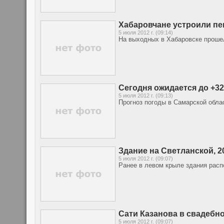
Хабаровчане устроили пе
5 июля 2012 г. (09:14)
На выходных в Хабаровске проше
Сегодня ожидается до +32
5 июля 2012 г. (09:13)
Прогноз погоды в Самарской обла
Здание на Светланской, 2
5 июля 2012 г. (09:07)
Ранее в левом крыле здания расп
Сати Казанова в свадебн
5 июля 2012 г. (09:07)