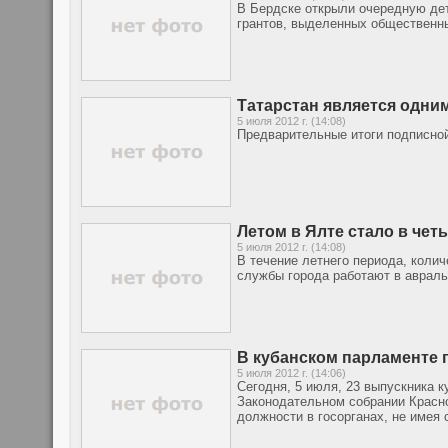
В Бердске открыли очередную дет
грантов, выделенных общественны
Татарстан является одни
5 июля 2012 г. (14:08)
Предварительные итоги подписно
Летом в Ялте стало в чет
5 июля 2012 г. (14:08)
В течение летнего периода, коли
службы города работают в аврал
В кубанском парламенте 
5 июля 2012 г. (14:06)
Сегодня, 5 июля, 23 выпускника 
Законодательном собрании Красно
должности в госорганах, не имея 