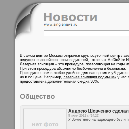
В самом центре Москвы открылся круглосуточный центр лаз
ведущих европейских производителей, такое как MeDioStar N
Лазерная эпиляция
– это процедура, позволяющая на годы из
При этом процедура абсолютно безболезненна и безопасна.
Приходите к нам в любое удобное для вас время и убедитесь
но и по цене. Например,
лазерная эпиляция подмышек
у нас 
предоставлена дополнительная скидка 30%.
Общество
Андрею Шевченко сделал
5 июля 2012 г. (14:21)
У 35-летнего нападающего были 