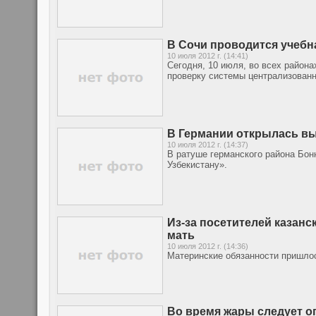
В Сочи проводится учебн
10 июля 2012 г. (14:41)
Сегодня, 10 июля, во всех район
проверку системы централизованн
В Германии открылась вы
10 июля 2012 г. (14:37)
В ратуше германского района Бон
Узбекистану».
Из-за посетителей казанс
мать
10 июля 2012 г. (14:36)
Материнские обязанности пришло
Во время жары следует о