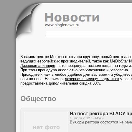
В самом центре Москвы открылся круглосуточный центр лаз
ведущих европейских производителей, такое как MeDioStar N
Лазерная эпиляция
– это процедура, позволяющая на годы из
При этом процедура абсолютно безболезненна и безопасна.
Приходите к нам в любое удобное для вас время и убедитесь
но и по цене. Например,
лазерная эпиляция подмышек
у нас 
предоставлена дополнительная скидка 30%.
Общество
На пост ректора ВГАСУ п
10 июля 2012 г. (14:46)
Выборы ректора состоятся не рань