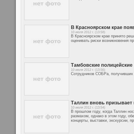
В Красноярском крае поя
10 июля 2012 г. (13:58)
В Красноярском крае принято реш
оценивать риски возникновения пр
Тамбовские полицейские 
10 июля 2012 г. (13:56)
Сотрудников СОБРа, получивших 
Таллин вновь призывает
10 июля 2012 г. (13:54)
В прошлом году, когда Таллин но
размахом, однако в этом году, о
концерты, выставки, экскурсии, п