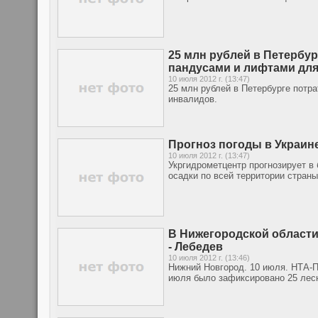
25 млн рублей в Петербу
пандусами и лифтами дл
10 июля 2012 г. (13:47)
25 млн рублей в Петербурге потр
инвалидов.
Прогноз погоды в Украин
10 июля 2012 г. (13:47)
Укргидрометцентр прогнозирует в
осадки по всей территории страны
В Нижегородской области
- Лебедев
10 июля 2012 г. (13:46)
Нижний Новгород. 10 июля. НТА-П
июля было зафиксировано 25 лес