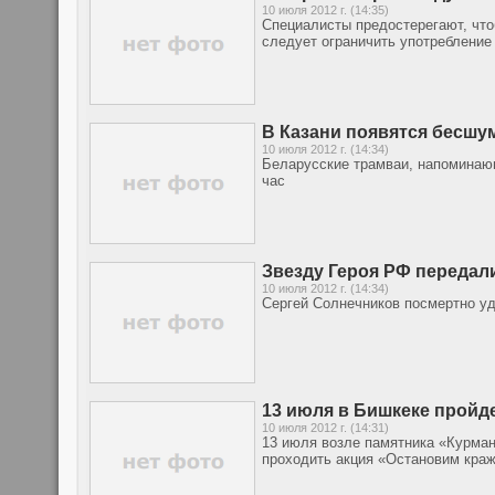
10 июля 2012 г. (14:35)
Специалисты предостерегают, что
следует ограничить употребление 
В Казани появятся бесш
10 июля 2012 г. (14:34)
Беларусские трамваи, напоминающ
час
Звезду Героя РФ передал
10 июля 2012 г. (14:34)
Сергей Солнечников посмертно у
13 июля в Бишкеке пройде
10 июля 2012 г. (14:31)
13 июля возле памятника «Курман
проходить акция «Остановим краж