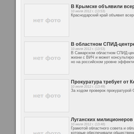
В Крымске объявили все
10 июля 2012 г. (13:53)
Краснодарский край объявил все
В областном СПИД-центре
10 июля 2012 г. (13:53)
В Самарском областном СПИД-цент
жизни с ВИЧ и может консультиро
но на российском уровне эффект
Прокуратура требует от 
10 июля 2012 г. (13:49)
За ходом проверок прокуратурой 
Луганских милиционеров 
10 июля 2012 г. (13:48)
Грамотой областного совета и об
которые обеспечивали общественн