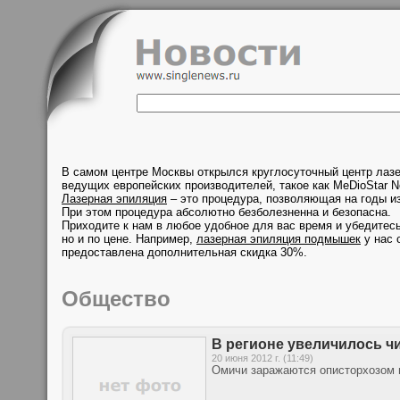
В самом центре Москвы открылся круглосуточный центр лаз
ведущих европейских производителей, такое как MeDioStar N
Лазерная эпиляция
– это процедура, позволяющая на годы из
При этом процедура абсолютно безболезненна и безопасна.
Приходите к нам в любое удобное для вас время и убедитесь
но и по цене. Например,
лазерная эпиляция подмышек
у нас 
предоставлена дополнительная скидка 30%.
Общество
В регионе увеличилось ч
20 июня 2012 г. (11:49)
Омичи заражаются описторхозом 