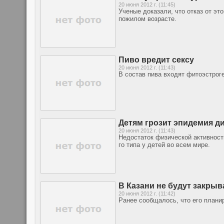
20 июня 2012 г. (11:45)
Ученые доказали, что отказ от эт
пожилом возрасте.
Пиво вредит сексу
20 июня 2012 г. (11:43)
В состав пива входят фитоэстроге
Детям грозит эпидемия д
20 июня 2012 г. (11:43)
Недостаток физической активности
го типа у детей во всем мире.
В Казани не будут закры
20 июня 2012 г. (11:42)
Ранее сообщалось, что его плани