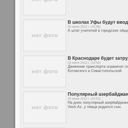
В школах Уфы будут вво
20 июня 2012 г. (10:58)
А штат учителей в городских об
В Краснодаре будет затр
20 июня 2012 г. (10:56)
Движение транспорта ограничат п
Котовского и Севастопольской.
Популярный азербайджан
20 июня 2012 г. (10:53)
На днях популярный азербайджан
Vesti.Az, у певца родился сын.