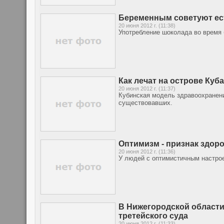
Беременным советуют ес
20 июня 2012 г. (11:38)
Употребление шоколада во время 
Как лечат на острове Куб
20 июня 2012 г. (11:37)
Кубинская модель здравоохранени
существовавших.
Оптимизм - признак здор
20 июня 2012 г. (11:36)
У людей с оптимистичным настрое
В Нижегородской области
третейского суда
20 июня 2012 г. (11:33)