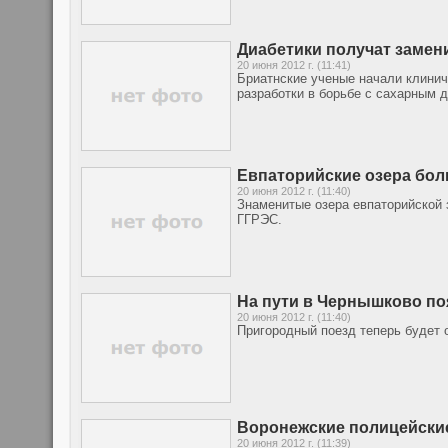
Диабетики получат замен
20 июня 2012 г. (11:41)
Бриатнские ученые начали клинич
разработки в борьбе с сахарным д
Евпаторийские озера бол
20 июня 2012 г. (11:40)
Знаменитые озера евпаторийской 
ГГРЭС.
На пути в Чернышково по
20 июня 2012 г. (11:40)
Пригородный поезд теперь будет 
Воронежские полицейские
20 июня 2012 г. (11:39)