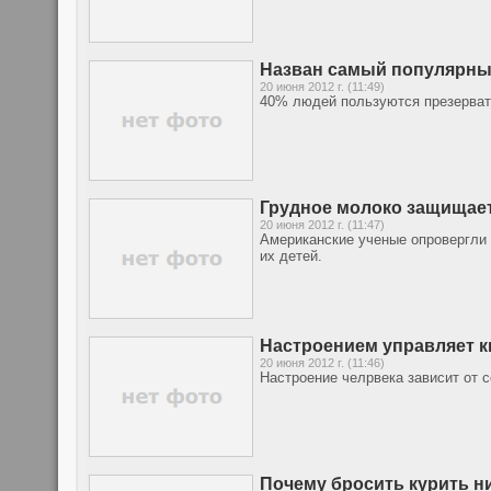
Назван самый популярны
20 июня 2012 г. (11:49)
40% людей пользуются презервати
Грудное молоко защищае
20 июня 2012 г. (11:47)
Американские ученые опровергли 
их детей.
Настроением управляет к
20 июня 2012 г. (11:46)
Настроение челрвека зависит от с
Почему бросить курить н