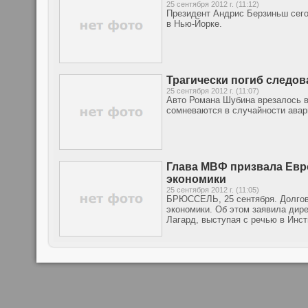
25 сентября 2012 г. (11:12)
Президент Андрис Берзиньш сего
в Нью-Йорке.
Трагически погиб следов
25 сентября 2012 г. (11:07)
Авто Романа Шубина врезалось в
сомневаются в случайности авар
Глава МВФ призвала Евр
экономики
25 сентября 2012 г. (11:05)
БРЮССЕЛЬ, 25 сентября. Долгово
экономики. Об этом заявила дир
Лагард, выступая с речью в Инс