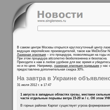
В самом центре Москвы открылся круглосуточный центр лаз
ведущих европейских производителей, такое как MeDioStar N
Лазерная эпиляция
– это процедура, позволяющая на годы из
При этом процедура абсолютно безболезненна и безопасна.
Приходите к нам в любое удобное для вас время и убедитесь
но и по цене. Например,
лазерная эпиляция подмышек
у нас 
предоставлена дополнительная скидка 30%.
На завтра в Украине объявле
31 июля 2012 г. в 17:47
1 августа в западных областях грозы, местами сильные
части отдельные порывы ветра 15-20 м / с. Об этом У
В горных районах Карпат существует угроза формирования