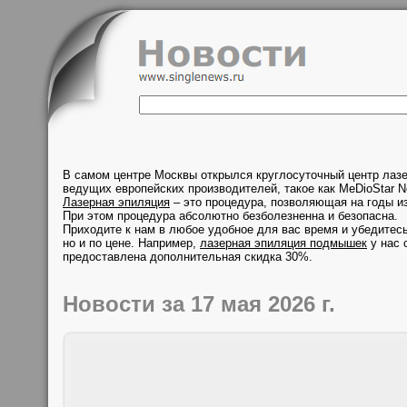
В самом центре Москвы открылся круглосуточный центр лаз
ведущих европейских производителей, такое как MeDioStar N
Лазерная эпиляция
– это процедура, позволяющая на годы из
При этом процедура абсолютно безболезненна и безопасна.
Приходите к нам в любое удобное для вас время и убедитесь
но и по цене. Например,
лазерная эпиляция подмышек
у нас 
предоставлена дополнительная скидка 30%.
Новости за 17 мая 2026 г.